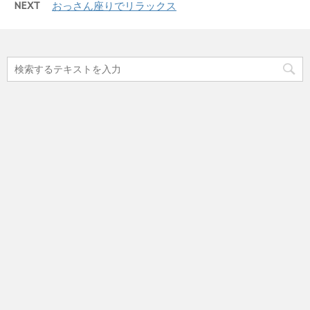
NEXT
おっさん座りでリラックス