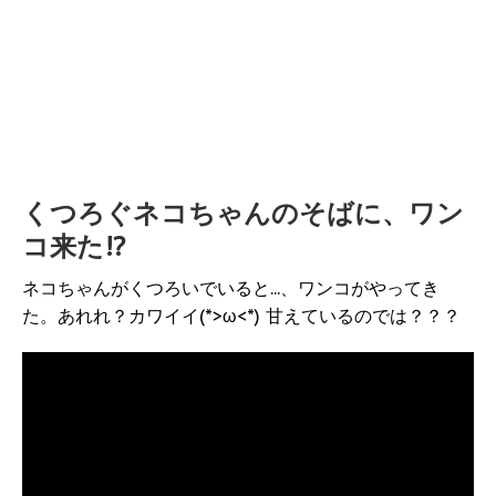
くつろぐネコちゃんのそばに、ワン
コ来た!?
ネコちゃんがくつろいでいると...、ワンコがやってき
た。あれれ？カワイイ(*>ω<*) 甘えているのでは？？？