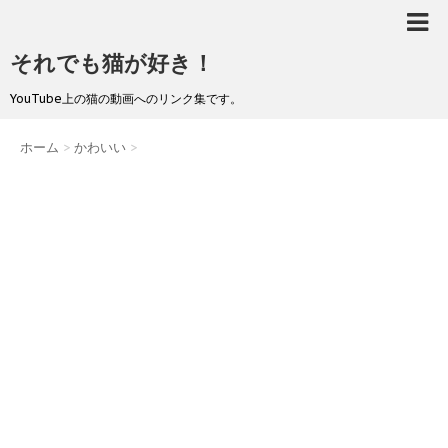
それでも猫が好き！
YouTube上の猫の動画へのリンク集です。
ホーム
>
かわいい
>