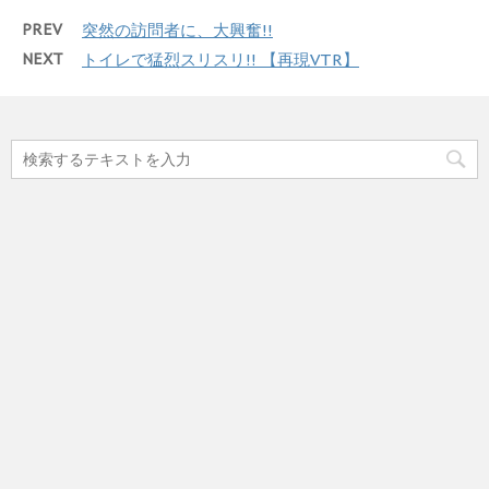
PREV
突然の訪問者に、大興奮!!
NEXT
トイレで猛烈スリスリ!! 【再現VTR】