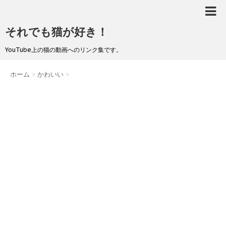
それでも猫が好き！
YouTube上の猫の動画へのリンク集です。
ホーム
>
かわいい
>