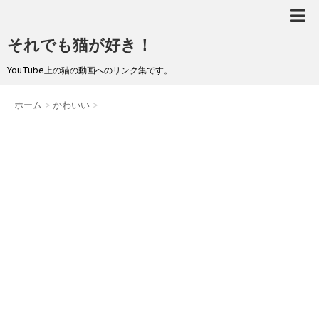
それでも猫が好き！
YouTube上の猫の動画へのリンク集です。
ホーム
>
かわいい
>