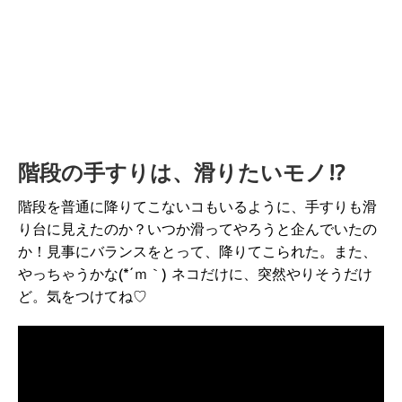
階段の手すりは、滑りたいモノ!?
階段を普通に降りてこないコもいるように、手すりも滑
り台に見えたのか？いつか滑ってやろうと企んでいたの
か！見事にバランスをとって、降りてこられた。また、
やっちゃうかな(*´ｍ｀) ネコだけに、突然やりそうだけ
ど。気をつけてね♡