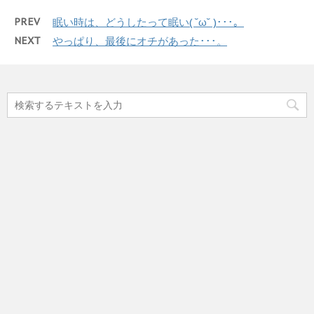
PREV
眠い時は、どうしたって眠い( ˘ω˘ )･･･。
NEXT
やっぱり、最後にオチがあった･･･。