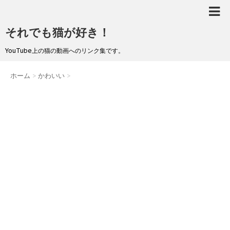
それでも猫が好き！
YouTube上の猫の動画へのリンク集です。
ホーム
>
かわいい
>