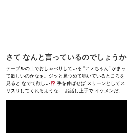
さて なんと言っているのでしょうか
テーブルの上でおしゃべりしている ”アメちゃん” かまっ
て欲しいのかなぁ。ジッと見つめて鳴いているところを
見ると なでて欲しい
手を伸ばせば スリーンとしてス
リスリしてくれるような..．お話し上手で イケメンだ。