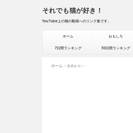
それでも猫が好き！
YouTube上の猫の動画へのリンク集です。
ホーム
おもしろ
7日間ランキング
30日間ランキング
ホーム
>
かわいい
>