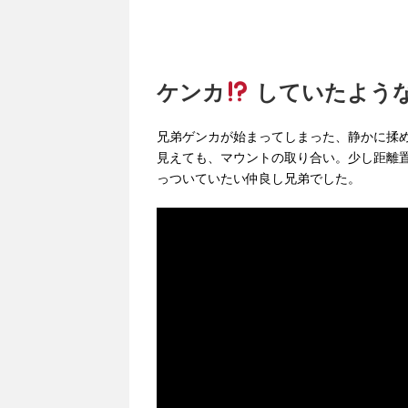
ケンカ
していたよう
兄弟ゲンカが始まってしまった、静かに揉め
見えても、マウントの取り合い。少し距離置
っついていたい仲良し兄弟でした。