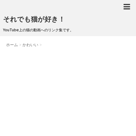
それでも猫が好き！
YouTube上の猫の動画へのリンク集です。
ホーム
>
かわいい
>