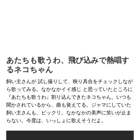
あたちも歌うわ、飛び込みで熱唱す
るネコちゃん
飼い主さんが 試し撮りして、映り具合をチェックしなが
ら歌ってみる。なかなかイイ感じ と思っていたところに
『あたちも歌うわ』割り込んできたネコちゃん。いつも
聞かされているから、曲も覚えてる。ジャマにしていた
飼い主さんも、ビックリ。なかなかの美声に笑いが止ま
らない。今度は、いっしょに歌えそうだよ。