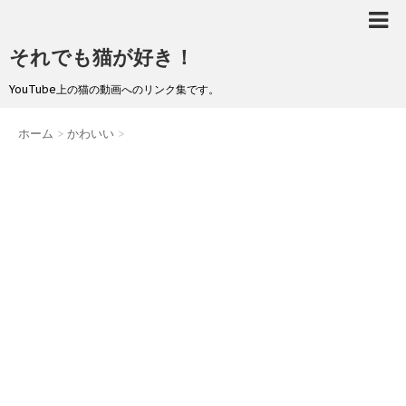
それでも猫が好き！
YouTube上の猫の動画へのリンク集です。
ホーム
>
かわいい
>