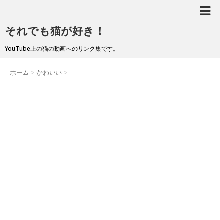
それでも猫が好き！
YouTube上の猫の動画へのリンク集です。
ホーム
>
かわいい
>