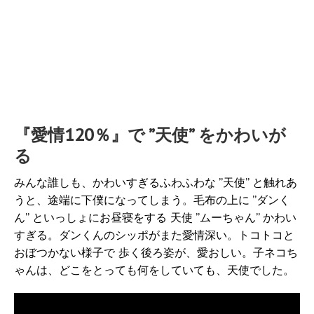
『愛情120％』で ”天使” をかわいが
る
みんな誰しも、かわいすぎるふわふわな ”天使” と触れあ
うと、途端に下僕になってしまう。毛布の上に ”ダンく
ん” といっしょにお昼寝をする 天使 ”ムーちゃん” かわい
すぎる。ダンくんのシッポがまた愛情深い。トコトコと
おぼつかない様子で 歩く後ろ姿が、愛おしい。子ネコち
ゃんは、どこをとっても何をしていても、天使でした。