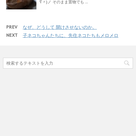
∇〃)ノ そのまま置物でも ...
PREV
なぜ、どうして 開けさせないのか。
NEXT
子ネコちゃんたちに、先住ネコたちもメロメロ