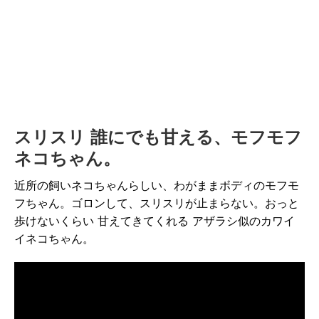
スリスリ 誰にでも甘える、モフモフ
ネコちゃん。
近所の飼いネコちゃんらしい、わがままボディのモフモ
フちゃん。ゴロンして、スリスリが止まらない。おっと
歩けないくらい 甘えてきてくれる アザラシ似のカワイ
イネコちゃん。