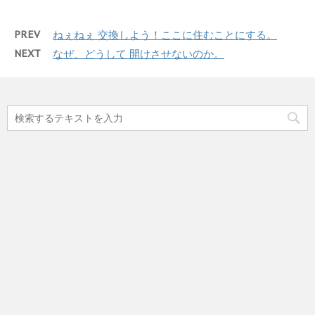
PREV
ねぇねぇ 交換しよう！ここに住むことにする。
NEXT
なぜ、どうして 開けさせないのか。