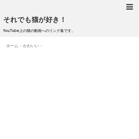
それでも猫が好き！
YouTube上の猫の動画へのリンク集です。
ホーム
>
かわいい
>