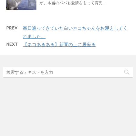
が、本当のパパも愛情をもって育児 ...
PREV
毎日通ってきていた白いネコちゃんをお迎えしてく
れました。
NEXT
【ネコあるある】新聞の上に居座る