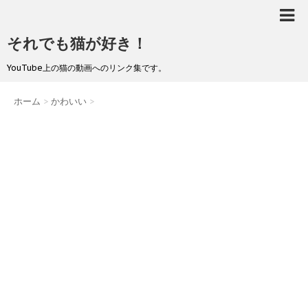
それでも猫が好き！
YouTube上の猫の動画へのリンク集です。
ホーム
>
かわいい
>