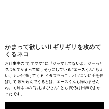
かまって欲しい!! ギリギリを攻めて
くるネコ
お仕事中の ”むすママ” に『ジャマしてないよ』ジーっと
見つめてかまって欲しそうにしている ”エースくん” ちょ
いちょい仕掛けてくる イタズラっこ。パソコンに手を伸
ばして 攻め込んでくるとは、エースくんも諦めません
ね。同居ネコの ”おむすびさん” とも 関係は円満でよか
ったです。