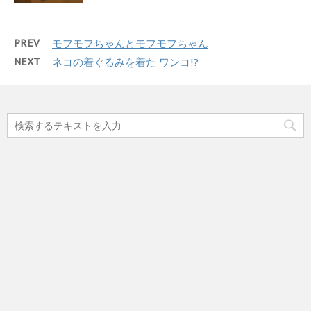
PREV
モフモフちゃんとモフモフちゃん
NEXT
ネコの着ぐるみを着た ワンコ!?