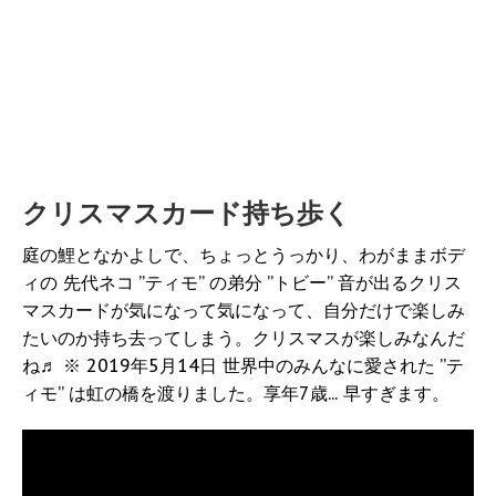
クリスマスカード持ち歩く
庭の鯉となかよしで、ちょっとうっかり、わがままボデ
ィの 先代ネコ ”ティモ” の弟分 ”トビー” 音が出るクリス
マスカードが気になって気になって、自分だけで楽しみ
たいのか持ち去ってしまう。クリスマスが楽しみなんだ
ね♬ ※ 2019年5月14日 世界中のみんなに愛された ”テ
ィモ” は虹の橋を渡りました。享年7歳... 早すぎます。