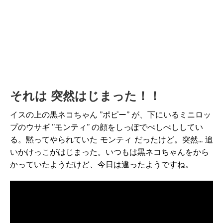
それは 突然はじまった！！
イスの上の黒ネコちゃん ”ポピー” が、下にいるミニロッ
プのウサギ ”モンティ” の顔をしっぽでぺしぺししてい
る。黙ってやられていた モンティ だったけど。突然... 追
いかけっこがはじまった。いつもは黒ネコちゃんをから
かっていたようだけど、今日は違ったようですね。