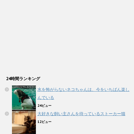
24時間ランキング
水を怖がらないネコちゃんは、今をいちばん楽し
んでいる
24ビュー
大好きな飼い主さんを待っているストーカー猫
12ビュー