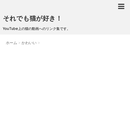
それでも猫が好き！
YouTube上の猫の動画へのリンク集です。
ホーム
>
かわいい
>